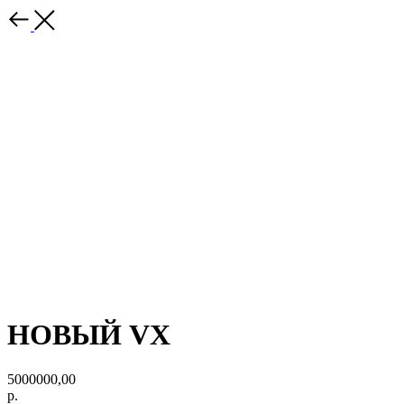
НОВЫЙ VX
5000000,00
р.